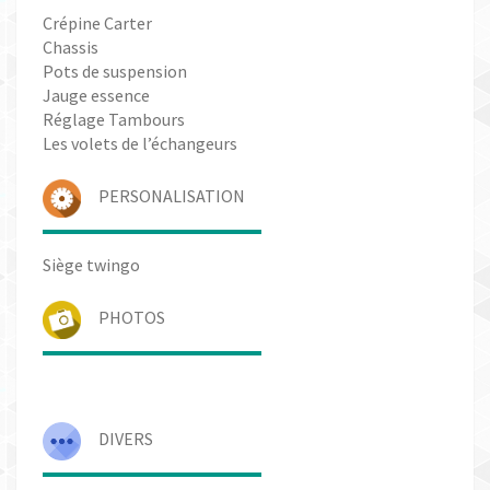
Crépine Carter
Chassis
Pots de suspension
Jauge essence
Réglage Tambours
Les volets de l’échangeurs
PERSONALISATION
Siège twingo
PHOTOS
DIVERS